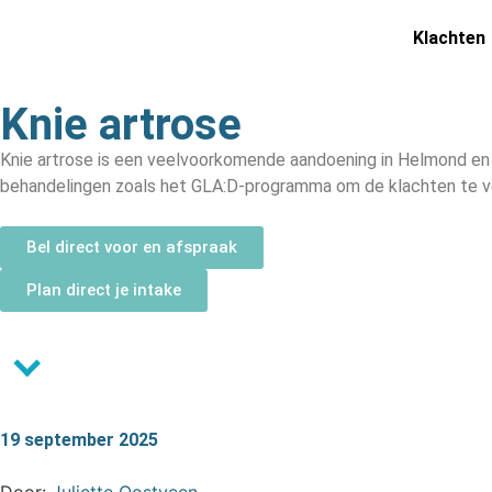
Klachten
Knie artrose
Knie artrose is een veelvoorkomende aandoening in Helmond en omg
behandelingen zoals het GLA:D-programma om de klachten te v
Bel direct voor en afspraak
Plan direct je intake
19 september 2025