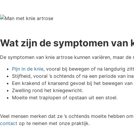
Wat zijn de symptomen van k
De symptomen van knie artrose kunnen variëren, maar de 
Pijn in de knie
, vooral bij bewegen of na langdurig zit
Stijfheid, vooral ’s ochtends of na een periode van inac
Een krakend of knarsend gevoel bij het bewegen van 
Zwelling rond het kniegewricht.
Moeite met traplopen of opstaan uit een stoel.
Veel mensen merken dat ze ’s ochtends moeite hebben om h
contact
op te nemen met onze praktijk.