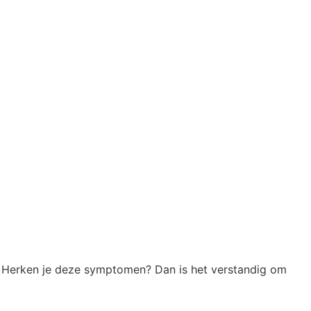
t. Herken je deze symptomen? Dan is het verstandig om