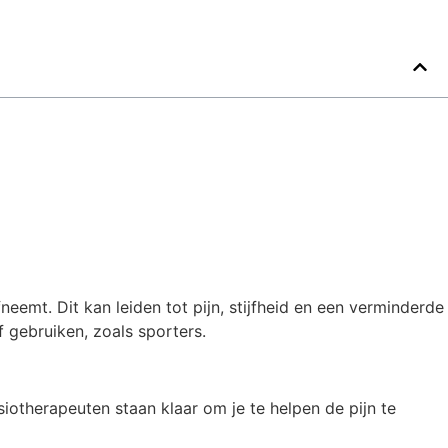
neemt. Dit kan leiden tot pijn, stijfheid en een verminderde
 gebruiken, zoals sporters.
iotherapeuten staan klaar om je te helpen de pijn te