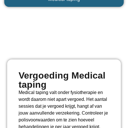
Vergoeding Medical
taping
Medical taping valt onder fysiotherapie en
wordt daarom niet apart vergoed. Het aantal
sessies dat je vergoed krijgt, hangt af van
jouw aanvullende verzekering. Controleer je
polisvoorwaarden om te zien hoeveel
behandelingen je per jaar vergoed krijgt.