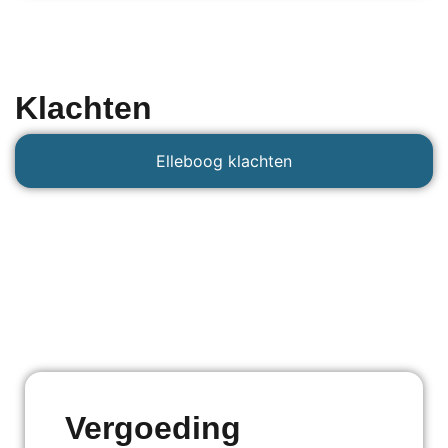
Klachten
Elleboog klachten
Vergoeding