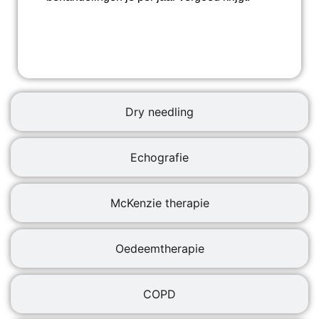
Dry needling
Echografie
McKenzie therapie
Oedeemtherapie
COPD