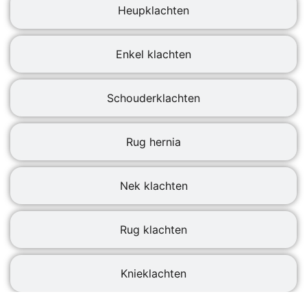
Heupklachten
Enkel klachten
Schouderklachten
Rug hernia
Nek klachten
Rug klachten
Knieklachten