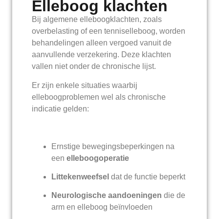
Elleboog klachten
Bij algemene elleboogklachten, zoals
overbelasting of een tenniselleboog, worden
behandelingen alleen vergoed vanuit de
aanvullende verzekering. Deze klachten
vallen niet onder de chronische lijst.
Er zijn enkele situaties waarbij
elleboogproblemen wel als chronische
indicatie gelden:
Ernstige bewegingsbeperkingen na
een
elleboogoperatie
Littekenweefsel
dat de functie beperkt
Neurologische aandoeningen
die de
arm en elleboog beïnvloeden