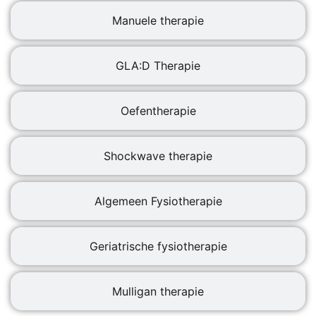
Manuele therapie
GLA:D Therapie
Oefentherapie
Shockwave therapie
Algemeen Fysiotherapie
Geriatrische fysiotherapie
Mulligan therapie