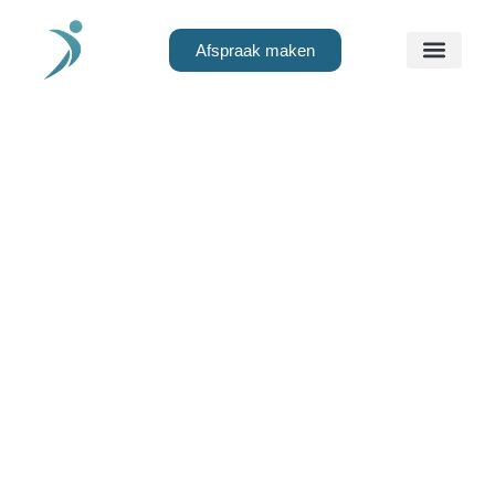
Afspraak maken