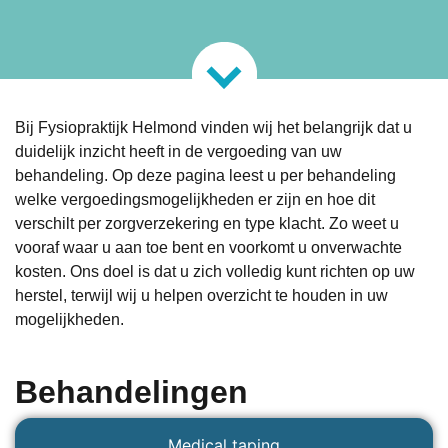
Bij
Fysiopraktijk Helmond
vinden wij het belangrijk dat u
duidelijk inzicht heeft in de vergoeding van uw
behandeling. Op deze pagina leest u per behandeling
welke vergoedingsmogelijkheden er zijn en hoe dit
verschilt per zorgverzekering en type klacht. Zo weet u
vooraf waar u aan toe bent en voorkomt u onverwachte
kosten. Ons doel is dat u zich volledig kunt richten op uw
herstel, terwijl wij u helpen overzicht te houden in uw
mogelijkheden.
Behandelingen
Medical taping