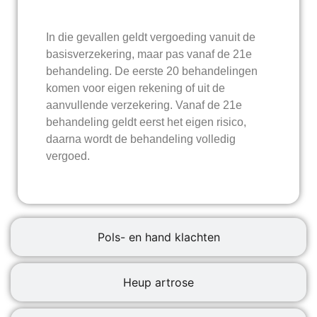
In die gevallen geldt vergoeding vanuit de
basisverzekering, maar pas vanaf de 21e
behandeling. De eerste 20 behandelingen
komen voor eigen rekening of uit de
aanvullende verzekering. Vanaf de 21e
behandeling geldt eerst het eigen risico,
daarna wordt de behandeling volledig
vergoed.
Pols- en hand klachten
Heup artrose