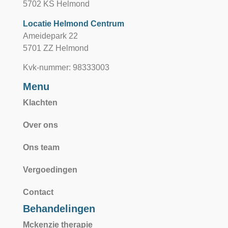
5702 KS Helmond
Locatie Helmond Centrum
Ameidepark 22
5701 ZZ Helmond
Kvk-nummer: 98333003
Menu
Klachten
Over ons
Ons team
Vergoedingen
Contact
Behandelingen
Mckenzie therapie