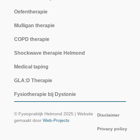
Oefentherapie
Mulligan therapie
COPD therapie
Shockwave therapie Helmond
Medical taping
GLA:D Therapie
Fysiotherapie bij Dystonie
© Fysiopraktijk Helmond 2025 | Website
Disclaimer
gemaakt door
Web-Projects
Privacy policy