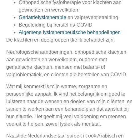
Orthopedische fysiotherapie voor klachten aan
gewrichten en wervelkolom
Geriatriefysiotherapie
en valpreventietraining
Begeleiding bij herstel na COVID
Algemene fysiotherapeutische behandelingen
De klachten en doelgroepen die ik behandel zijn:
Neurologische aandoeningen, orthopedische klachten
aan gewrichten en wervelkolom, ouderen met
geriatrische klachten, mensen met balans- of
valproblematiek, en cliënten die herstellen van COVID.
Wat mij kenmerkt is mijn warme, zorgzame en
persoonlijke aanpak. Ik vind het belangrijk om goed te
luisteren naar de wensen en doelen van mijn cliënten, en
samen te werken aan een behandelplan dat aansluit bij
hun situatie. Het geeft mij veel voldoening om mensen
vooruit te helpen, zowel fysiek als mentaal.
Naast de Nederlandse taal spreek ik ook
Arabisch en