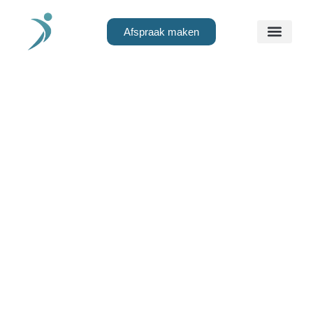
Afspraak maken