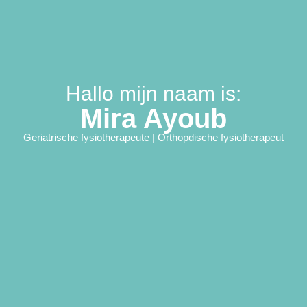
Hallo mijn naam is:
Mira Ayoub
Geriatrische fysiotherapeute | Orthopdische fysiotherapeut