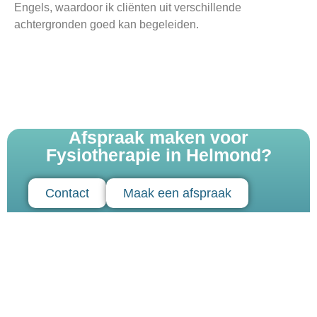
Engels
, waardoor ik cliënten uit verschillende
achtergronden goed kan begeleiden.
Afspraak maken voor
Fysiotherapie in Helmond?
Contact
Maak een afspraak