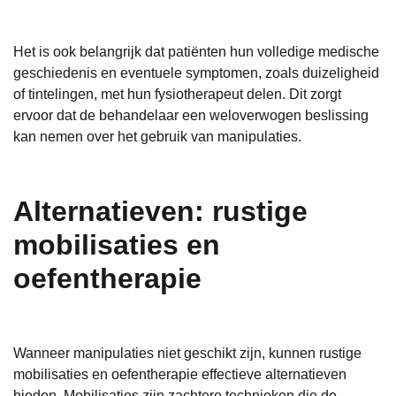
Het is ook belangrijk dat patiënten hun volledige medische
geschiedenis en eventuele symptomen, zoals duizeligheid
of tintelingen, met hun fysiotherapeut delen. Dit zorgt
ervoor dat de behandelaar een weloverwogen beslissing
kan nemen over het gebruik van manipulaties.
Alternatieven: rustige
mobilisaties en
oefentherapie
Wanneer manipulaties niet geschikt zijn, kunnen rustige
mobilisaties en oefentherapie effectieve alternatieven
bieden. Mobilisaties zijn zachtere technieken die de