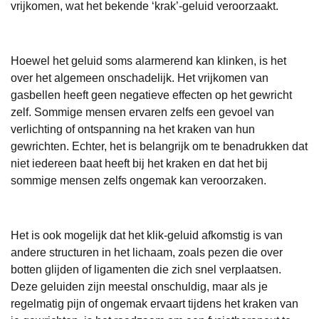
vrijkomen, wat het bekende ‘krak’-geluid veroorzaakt.
Hoewel het geluid soms alarmerend kan klinken, is het
over het algemeen onschadelijk. Het vrijkomen van
gasbellen heeft geen negatieve effecten op het gewricht
zelf. Sommige mensen ervaren zelfs een gevoel van
verlichting of ontspanning na het kraken van hun
gewrichten. Echter, het is belangrijk om te benadrukken dat
niet iedereen baat heeft bij het kraken en dat het bij
sommige mensen zelfs ongemak kan veroorzaken.
Het is ook mogelijk dat het klik-geluid afkomstig is van
andere structuren in het lichaam, zoals pezen die over
botten glijden of ligamenten die zich snel verplaatsen.
Deze geluiden zijn meestal onschuldig, maar als je
regelmatig pijn of ongemak ervaart tijdens het kraken van