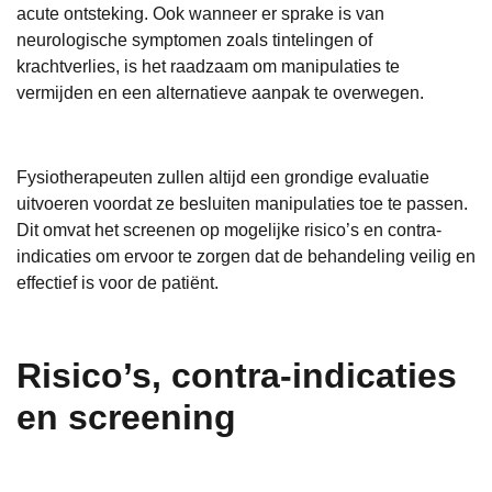
acute ontsteking. Ook wanneer er sprake is van
neurologische symptomen zoals tintelingen of
krachtverlies, is het raadzaam om manipulaties te
vermijden en een alternatieve aanpak te overwegen.
Fysiotherapeuten zullen altijd een grondige evaluatie
uitvoeren voordat ze besluiten manipulaties toe te passen.
Dit omvat het screenen op mogelijke risico’s en contra-
indicaties om ervoor te zorgen dat de behandeling veilig en
effectief is voor de patiënt.
Risico’s, contra-indicaties
en screening