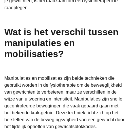
je gewrichten, is het raadzaam om een fysiotherapeut te
raadplegen.
Wat is het verschil tussen
manipulaties en
mobilisaties?
Manipulaties en mobilisaties zijn beide technieken die
gebruikt worden in de fysiotherapie om de beweeglijkheid
van gewrichten te verbeteren, maar ze verschillen in de
wijze van uitvoering en intensiteit. Manipulaties zijn snelle,
gecontroleerde bewegingen die vaak gepaard gaan met
het bekende krak-geluid. Deze techniek richt zich op het
herstellen van de bewegingsvrijheid van een gewricht door
het tijdelijk opheffen van gewrichtsblokkades.