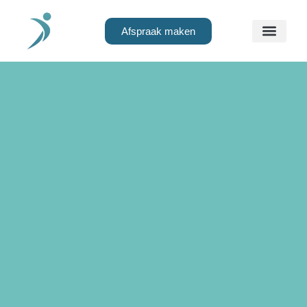
Afspraak maken