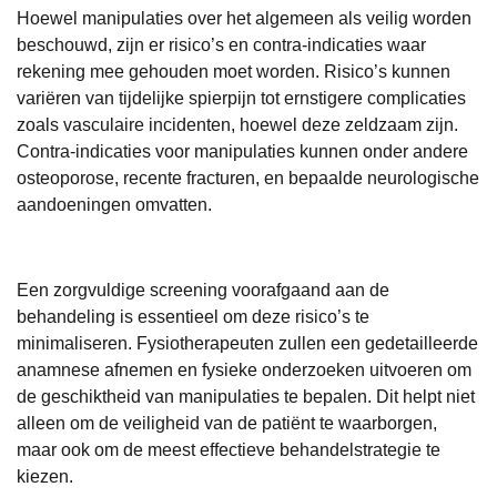
Hoewel manipulaties over het algemeen als veilig worden
beschouwd, zijn er risico’s en contra-indicaties waar
rekening mee gehouden moet worden. Risico’s kunnen
variëren van tijdelijke spierpijn tot ernstigere complicaties
zoals vasculaire incidenten, hoewel deze zeldzaam zijn.
Contra-indicaties voor manipulaties kunnen onder andere
osteoporose, recente fracturen, en bepaalde neurologische
aandoeningen omvatten.
Een zorgvuldige screening voorafgaand aan de
behandeling is essentieel om deze risico’s te
minimaliseren. Fysiotherapeuten zullen een gedetailleerde
anamnese afnemen en fysieke onderzoeken uitvoeren om
de geschiktheid van manipulaties te bepalen. Dit helpt niet
alleen om de veiligheid van de patiënt te waarborgen,
maar ook om de meest effectieve behandelstrategie te
kiezen.