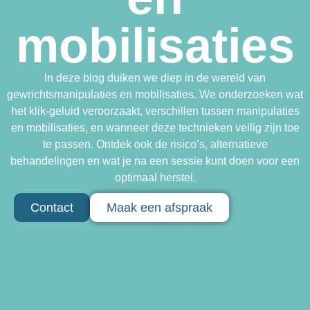
mobilisaties
In deze blog duiken we diep in de wereld van
gewrichtsmanipulaties en mobilisaties. We onderzoeken wat
het klik-geluid veroorzaakt, verschillen tussen manipulaties
en mobilisaties, en wanneer deze technieken veilig zijn toe
te passen. Ontdek ook de risico’s, alternatieve
behandelingen en wat je na een sessie kunt doen voor een
optimaal herstel.
Contact
Maak een afspraak