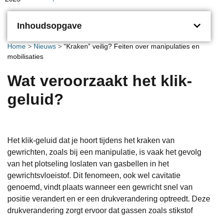
Inhoudsopgave
Home
>
Nieuws
>
“Kraken” veilig? Feiten over manipulaties en
mobilisaties
Wat veroorzaakt het klik-
geluid?
Het klik-geluid dat je hoort tijdens het kraken van
gewrichten, zoals bij een manipulatie, is vaak het gevolg
van het plotseling loslaten van gasbellen in het
gewrichtsvloeistof. Dit fenomeen, ook wel cavitatie
genoemd, vindt plaats wanneer een gewricht snel van
positie verandert en er een drukverandering optreedt. Deze
drukverandering zorgt ervoor dat gassen zoals stikstof