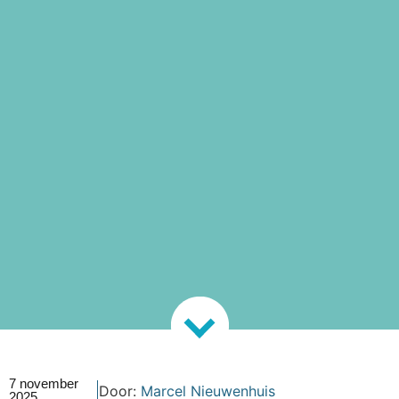
7 november
Door:
Marcel Nieuwenhuis
2025