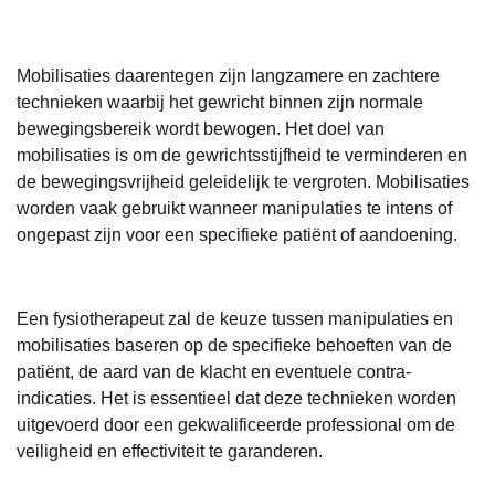
Mobilisaties daarentegen zijn langzamere en zachtere
technieken waarbij het gewricht binnen zijn normale
bewegingsbereik wordt bewogen. Het doel van
mobilisaties is om de gewrichtsstijfheid te verminderen en
de bewegingsvrijheid geleidelijk te vergroten. Mobilisaties
worden vaak gebruikt wanneer manipulaties te intens of
ongepast zijn voor een specifieke patiënt of aandoening.
Een fysiotherapeut zal de keuze tussen manipulaties en
mobilisaties baseren op de specifieke behoeften van de
patiënt, de aard van de klacht en eventuele contra-
indicaties. Het is essentieel dat deze technieken worden
uitgevoerd door een gekwalificeerde professional om de
veiligheid en effectiviteit te garanderen.