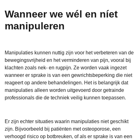
Wanneer we wél en níet
manipuleren
Manipulaties kunnen nuttig zijn voor het verbeteren van de
bewegingsvrijheid en het verminderen van pijn, vooral bij
klachten zoals nek- en rugpijn. Ze worden vaak ingezet
wanneer er sprake is van een gewrichtsbeperking die niet
reageert op andere behandelingen. Het is belangrijk dat
manipulaties alleen worden uitgevoerd door getrainde
professionals die de techniek veilig kunnen toepassen.
Er zijn echter situaties waarin manipulaties niet geschikt
zijn. Bijvoorbeeld bij patiënten met osteoporose, een
verhoogd risico op botbreuken, of als er sprake is van een